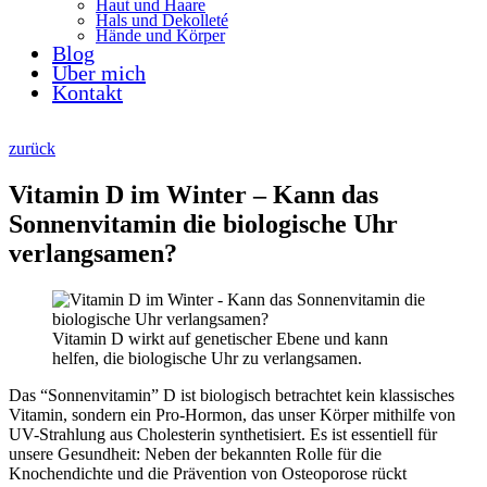
Haut und Haare
Hals und Dekolleté
Hände und Körper
Blog
Über mich
Kontakt
zurück
Vitamin D im Winter – Kann das
Sonnenvitamin die biologische Uhr
verlangsamen?
Vitamin D wirkt auf genetischer Ebene und kann
helfen, die biologische Uhr zu verlangsamen.
Das “Sonnenvitamin” D ist biologisch betrachtet kein klassisches
Vitamin, sondern ein Pro-Hormon, das unser Körper mithilfe von
UV-Strahlung aus Cholesterin synthetisiert. Es ist essentiell für
unsere Gesundheit: Neben der bekannten Rolle für die
Knochendichte und die Prävention von Osteoporose rückt