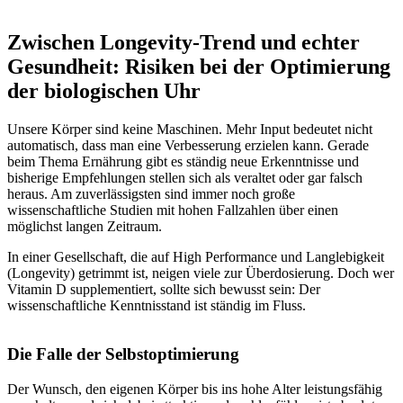
Zwischen Longevity-Trend und echter
Gesundheit: Risiken bei der Optimierung
der biologischen Uhr
Unsere Körper sind keine Maschinen. Mehr Input bedeutet nicht
automatisch, dass man eine Verbesserung erzielen kann. Gerade
beim Thema Ernährung gibt es ständig neue Erkenntnisse und
bisherige Empfehlungen stellen sich als veraltet oder gar falsch
heraus. Am zuverlässigsten sind immer noch große
wissenschaftliche Studien mit hohen Fallzahlen über einen
möglichst langen Zeitraum.
In einer Gesellschaft, die auf High Performance und Langlebigkeit
(Longevity) getrimmt ist, neigen viele zur Überdosierung. Doch wer
Vitamin D supplementiert, sollte sich bewusst sein: Der
wissenschaftliche Kenntnisstand ist ständig im Fluss.
Die Falle der Selbstoptimierung
Der Wunsch, den eigenen Körper bis ins hohe Alter leistungsfähig