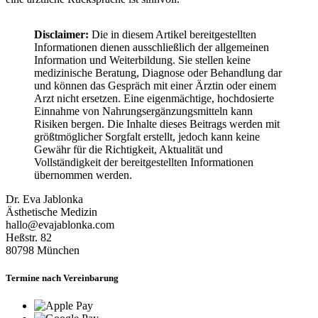
Disclaimer:
Die in diesem Artikel bereitgestellten
Informationen dienen ausschließlich der allgemeinen
Information und Weiterbildung. Sie stellen keine
medizinische Beratung, Diagnose oder Behandlung dar
und können das Gespräch mit einer Ärztin oder einem
Arzt nicht ersetzen. Eine eigenmächtige, hochdosierte
Einnahme von Nahrungsergänzungsmitteln kann
Risiken bergen. Die Inhalte dieses Beitrags werden mit
größtmöglicher Sorgfalt erstellt, jedoch kann keine
Gewähr für die Richtigkeit, Aktualität und
Vollständigkeit der bereitgestellten Informationen
übernommen werden.
Dr. Eva Jablonka
Ästhetische Medizin
hallo@evajablonka.com
Heßstr. 82
80798
München
Termine nach Vereinbarung