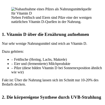
Neben Fettfisch und Eiern sind Pilze eine der wenigen
natürlichen Vitamin D-Quellen in der Nahrung.
1. Vitamin D über die Ernährung aufnehmen
Nur sehr wenige Nahrungsmittel sind reich an Vitamin D.
Dazu gehören:
– Fettfische (Hering, Lachs, Makrele)
– Eier und (fermentierte) Milchprodukte
– Pilze (diese bilden Vitamin D bei Sonnenexposition ähnlich
wie wir)
Fakt ist: Über die Nahrung lassen sich im Schnitt nur 10-20% des
Bedarfs decken.
2. Die körpereigene Synthese durch UVB-Strahlung