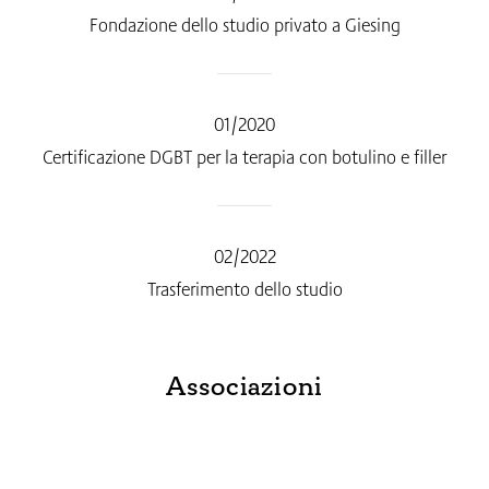
Fondazione dello studio privato a Giesing
01/2020
Certificazione DGBT per la terapia con botulino e filler
02/2022
Trasferimento dello studio
Associazioni