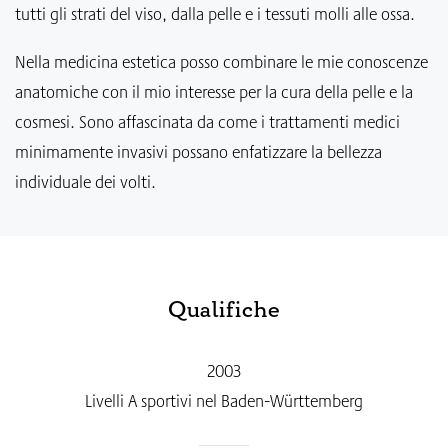
tutti gli strati del viso, dalla pelle e i tessuti molli alle ossa.
Nella medicina estetica posso combinare le mie conoscenze
anatomiche con il mio interesse per la cura della pelle e la
cosmesi. Sono affascinata da come i trattamenti medici
minimamente invasivi possano enfatizzare la bellezza
individuale dei volti.
Qualifiche
2003
Livelli A sportivi nel Baden-Württemberg