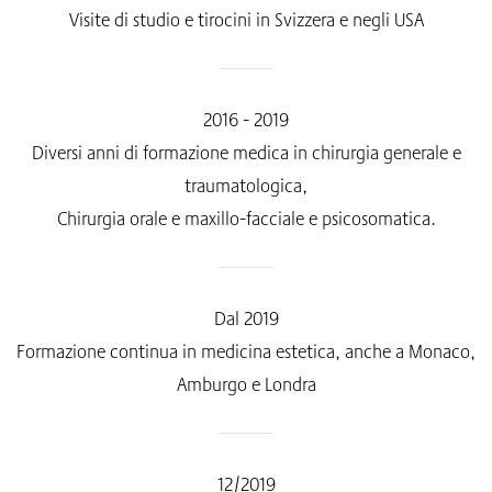
Visite di studio e tirocini in Svizzera e negli USA
2016 - 2019
Diversi anni di formazione medica in chirurgia generale e
traumatologica,
Chirurgia orale e maxillo-facciale e psicosomatica.
Dal 2019
Formazione continua in medicina estetica, anche a Monaco,
Amburgo e Londra
12/2019