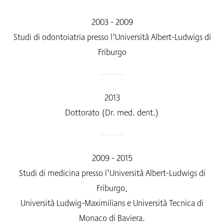
2003 - 2009
Studi di odontoiatria presso l'Università Albert-Ludwigs di
Friburgo
2013
Dottorato (Dr. med. dent.)
2009 - 2015
Studi di medicina presso l'Università Albert-Ludwigs di
Friburgo,
Università Ludwig-Maximilians e Università Tecnica di
Monaco di Baviera.