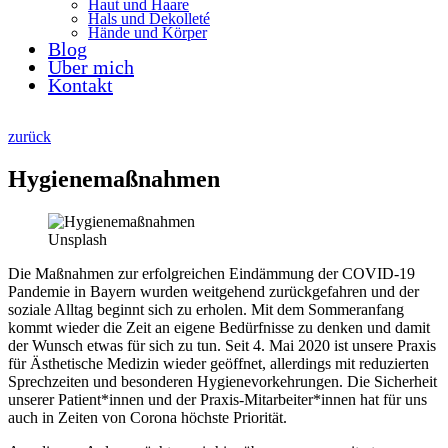
Haut und Haare
Hals und Dekolleté
Hände und Körper
Blog
Über mich
Kontakt
zurück
Hygienemaßnahmen
Unsplash
Die Maßnahmen zur erfolgreichen Eindämmung der COVID-19
Pandemie in Bayern wurden weitgehend zurückgefahren und der
soziale Alltag beginnt sich zu erholen. Mit dem Sommeranfang
kommt wieder die Zeit an eigene Bedürfnisse zu denken und damit
der Wunsch etwas für sich zu tun. Seit 4. Mai 2020 ist unsere Praxis
für Ästhetische Medizin wieder geöffnet, allerdings mit reduzierten
Sprechzeiten und besonderen Hygienevorkehrungen. Die Sicherheit
unserer Patient*innen und der Praxis-Mitarbeiter*innen hat für uns
auch in Zeiten von Corona höchste Priorität.