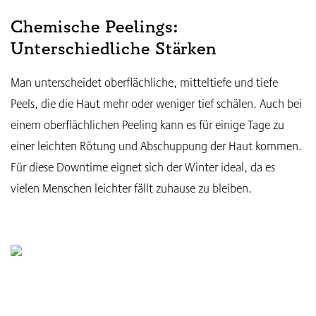
Chemische Peelings:
Unterschiedliche Stärken
Man unterscheidet oberflächliche, mitteltiefe und tiefe
Peels, die die Haut mehr oder weniger tief schälen. Auch bei
einem oberflächlichen Peeling kann es für einige Tage zu
einer leichten Rötung und Abschuppung der Haut kommen.
Für diese Downtime eignet sich der Winter ideal, da es
vielen Menschen leichter fällt zuhause zu bleiben.