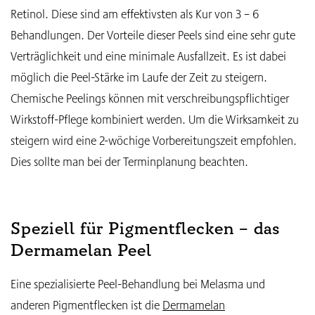
Retinol. Diese sind am effektivsten als Kur von 3 – 6
Behandlungen. Der Vorteile dieser Peels sind eine sehr gute
Verträglichkeit und eine minimale Ausfallzeit. Es ist dabei
möglich die Peel-Stärke im Laufe der Zeit zu steigern.
Chemische Peelings können mit verschreibungspflichtiger
Wirkstoff-Pflege kombiniert werden. Um die Wirksamkeit zu
steigern wird eine 2-wöchige Vorbereitungszeit empfohlen.
Dies sollte man bei der Terminplanung beachten.
Speziell für Pigmentflecken – das
Dermamelan Peel
Eine spezialisierte Peel-Behandlung bei Melasma und
anderen Pigmentflecken ist die
Dermamelan