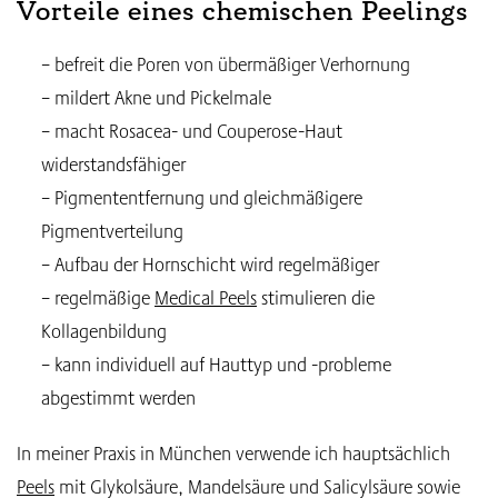
Vorteile eines chemischen Peelings
– befreit die Poren von übermäßiger Verhornung
– mildert Akne und Pickelmale
– macht Rosacea- und Couperose-Haut
widerstandsfähiger
– Pigmententfernung und gleichmäßigere
Pigmentverteilung
– Aufbau der Hornschicht wird regelmäßiger
– regelmäßige
Medical Peels
stimulieren die
Kollagenbildung
– kann individuell auf Hauttyp und -probleme
abgestimmt werden
In meiner Praxis in München verwende ich hauptsächlich
Peels
mit Glykolsäure, Mandelsäure und Salicylsäure sowie