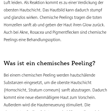
Luft leiden. Als Reaktion kommt es zu einer Verdickung der
obersten Hautschicht. Das Hautbild kann dadurch stumpf
und glanzlos wirken. Chemische Peelings tragen die toten
Hornzellen sanft ab und geben der Haut ihren Glow zurück.
Auch bei Akne, Rosacea und Pigmentflecken sind chemische
Peelings eine Behandlungsoption.
Was ist ein chemisches Peeling?
Bei einem chemischen Peeling werden hautschälende
Substanzen eingesetzt, um die oberste Hautschicht
(Hornschicht, Stratum corneum) sanft abzutragen. Dadurch
kommt eine neue ebenmäßigere Haut zum Vorschein.
Außerdem wird die Hauterneuerung stimuliert. Die