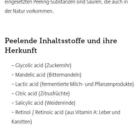
eingesetzten Peeling-Substanzen sind Säuren, die auch in
der Natur vorkommen.
Peelende Inhaltsstoffe und ihre
Herkunft
– Glycolic acid (Zuckerrohr)
– Mandelic acid (Bittermandeln)
– Lactic acid (fermentierte Milch- und Pflanzenprodukte)
– Citric acid (Zitrusfrüchte)
– Salicylic acid (Weidenrinde)
– Retinol / Retinoic acid (aus Vitamin A: Leber und
Karotten)