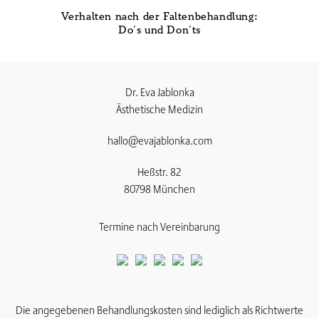
Verhalten nach der Faltenbehandlung:
Do’s und Don’ts
Dr. Eva Jablonka
Ästhetische Medizin
hallo@evajablonka.com
Heßstr. 82
80798
München
Termine nach Vereinbarung
Die angegebenen Behandlungskosten sind lediglich als Richtwerte