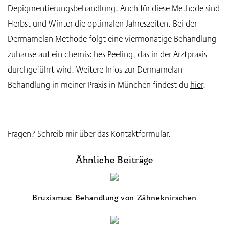
Depigmentierungsbehandlung
. Auch für diese Methode sind
Herbst und Winter die optimalen Jahreszeiten. Bei der
Dermamelan Methode folgt eine viermonatige Behandlung
zuhause auf ein chemisches Peeling, das in der Arztpraxis
durchgeführt wird. Weitere Infos zur Dermamelan
Behandlung in meiner Praxis in München findest du
hier
.
Fragen? Schreib mir über das
Kontaktformular
.
Ähnliche Beiträge
Bruxismus: Behandlung von Zähneknirschen