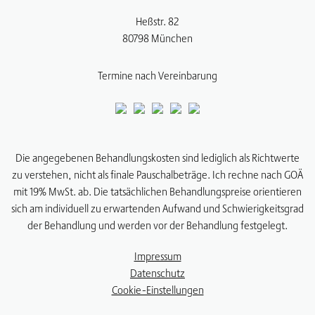
Heßstr. 82
80798
München
Termine nach Vereinbarung
Die angegebenen Behandlungskosten sind lediglich als Richtwerte
zu verstehen, nicht als finale Pauschalbeträge. Ich rechne nach GOÄ
mit 19% MwSt. ab. Die tatsächlichen Behandlungspreise orientieren
sich am individuell zu erwartenden Aufwand und Schwierigkeitsgrad
der Behandlung und werden vor der Behandlung festgelegt.
Impressum
Datenschutz
Cookie-Einstellungen