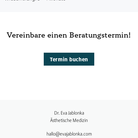
Vereinbare einen Beratungstermin!
Termin buchen
Dr. Eva Jablonka
Ästhetische Medizin
hallo@evajablonka.com